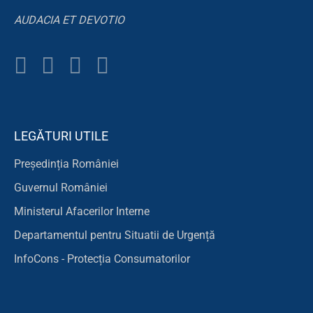
AUDACIA ET DEVOTIO
LEGĂTURI UTILE
Președinția României
Guvernul României
Ministerul Afacerilor Interne
Departamentul pentru Situatii de Urgență
InfoCons - Protecția Consumatorilor