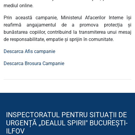
mediul online.
Prin această campanie, Ministerul Afacerilor Interne își
reafirmă angajamentul de a promova protecția și
bunăstarea copiilor, contribuind la transmiterea unui mesaj
de responsabilitate, empatie și sprijin în comunitate.
Descarca Afis campanie
Descarca Brosura Campanie
INSPECTORATUL PENTRU SITUAȚII DE
URGENȚĂ „DEALUL SPIRII" BUCUREȘTI-
ILFOV